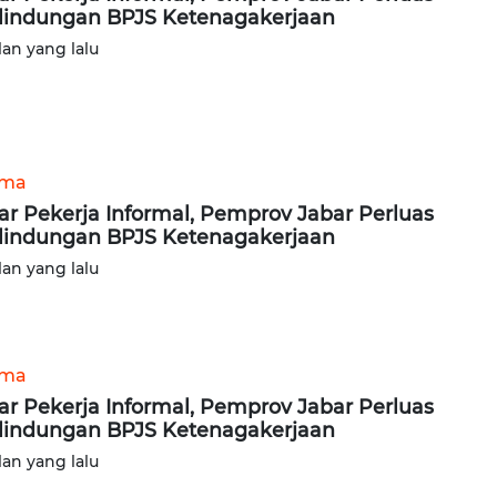
lindungan BPJS Ketenagakerjaan
lan yang lalu
ama
ar Pekerja Informal, Pemprov Jabar Perluas
lindungan BPJS Ketenagakerjaan
lan yang lalu
ama
ar Pekerja Informal, Pemprov Jabar Perluas
lindungan BPJS Ketenagakerjaan
lan yang lalu